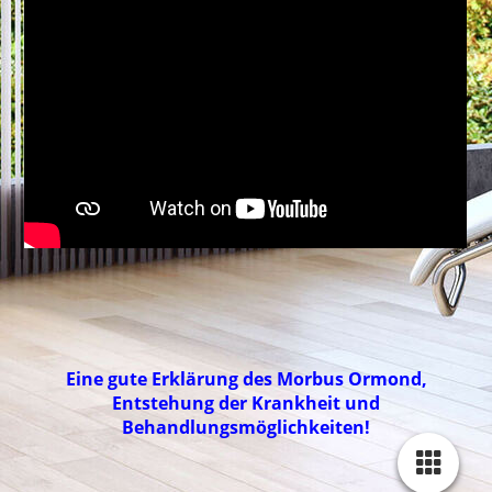
Eine gute Erklärung des Morbus Ormond,
Entstehung der Krankheit und
Behandlungsmöglichkeiten!